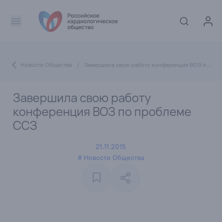
Новости Общества
/
Завершила свою работу конференция ВОЗ по проблеме CCЗ
Завершила свою работу
конференция ВОЗ по проблеме
CCЗ
21.11.2015
# Новости Общества