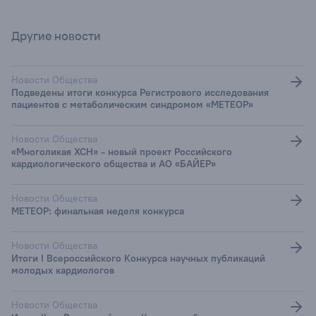
Другие новости
Новости Общества
Подведены итоги конкурса Регистрового исследования
пациентов с метаболическим синдромом «МЕТЕОР»
Новости Общества
«Многоликая ХСН» - новый проект Российского
кардиологического общества и АО «БАЙЕР»
Новости Общества
МЕТЕОР: финальная неделя конкурса
Новости Общества
Итоги I Всероссийского Конкурса научных публикаций
молодых кардиологов
Новости Общества