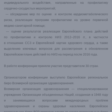
индивидуального воздействия, направленные на профилактику
сердечно-сосудистых мероприятий;
— обсуждению мер по оценке и контролю кардиометаболического
риска, реализации программ профилактики на уровне первичной
медико-санитарной помощи;
— оценке результатов реализации Европейского плана действий
по профилактике и контролю НИЗ 2012–2016 гг., в частности
в отношении ССЗ и Европейской хартии здорового сердца, а также
выделению ключевых вопросов для рассмотрения в обновленном
Европейском плане действий по НИЗ на период после 2016 года.
В работе конференции приняли участие представители 30 стран.
Организатором конференции выступило Европейское региональное
бюро Всемирной организации здравоохранения.
Всемирная организация здравоохранения — специализированное
учреждение Организации объединенных Наций, созданная в 1948 году
и занимающаяся вопросами международных проблем
здравоохранения и охраны здоровья населения. Европейское