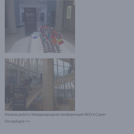
Начала работу Международная конференция ВОЗ в Санкт-
Петербурге
>>