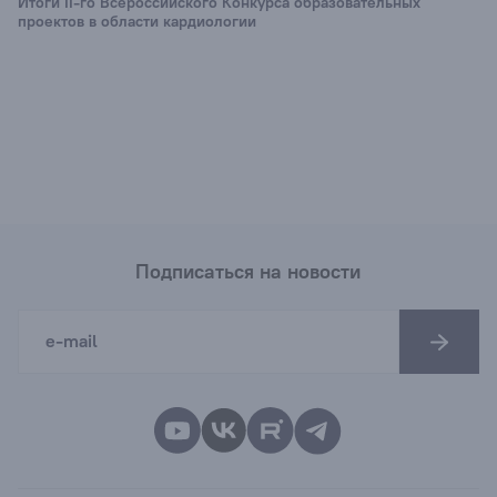
Итоги II-го Всероссийского Конкурса образовательных
проектов в области кардиологии
Подписаться на новости