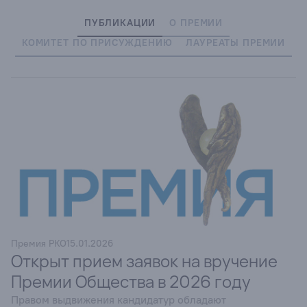
ПУБЛИКАЦИИ
О ПРЕМИИ
КОМИТЕТ ПО ПРИСУЖДЕНИЮ
ЛАУРЕАТЫ ПРЕМИИ
Премия РКО
15.01.2026
Открыт прием заявок на вручение
Премии Общества в 2026 году
Правом выдвижения кандидатур обладают