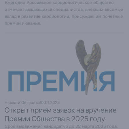
Ежегодно Российское кардиологическое общество
отмечает выдающихся специалистов, внёсших весомый
вклад в развитие кардиологии, присуждая им почётные
премии и звания.
Новости Общества
10.01.2025
Открыт прием заявок на вручение
Премии Общества в 2025 году
Срок выдвижения кандидатур до 28 марта 2025 года.