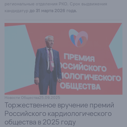
региональные отделения РКО. Срок выдвижения
кандидатур
до 31 марта 2026 года.
Новости Общества
25.09.2025
Торжественное вручение премий
Российского кардиологического
общества в 2025 году