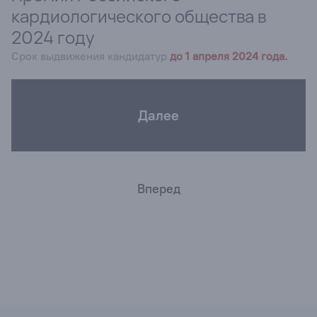
кардиологического общества в
2024 году
Срок выдвижения кандидатур
до 1 апреля 2024 года.
Далее
Вперед