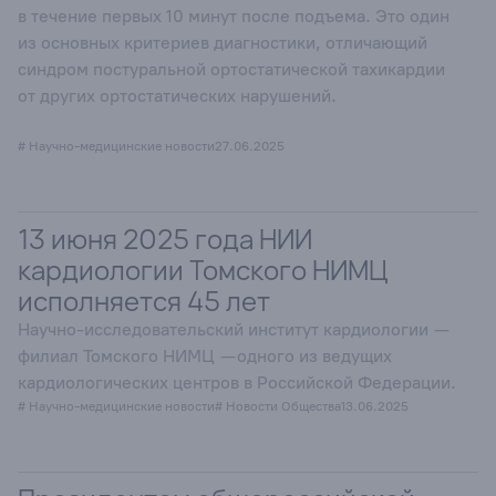
в течение первых 10 минут после подъема. Это один
из основных критериев диагностики, отличающий
синдром постуральной ортостатической тахикардии
от других ортостатических нарушений.
# Научно-медицинские новости
27.06.2025
13 июня 2025 года НИИ
кардиологии Томского НИМЦ
исполняется 45 лет
Научно-исследовательский институт кардиологии —
филиал Томского НИМЦ — одного из ведущих
кардиологических центров в Российской Федерации.
# Научно-медицинские новости
# Новости Общества
13.06.2025