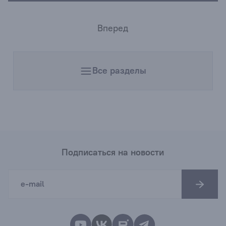
Вперед
Все разделы
Подписаться на новости