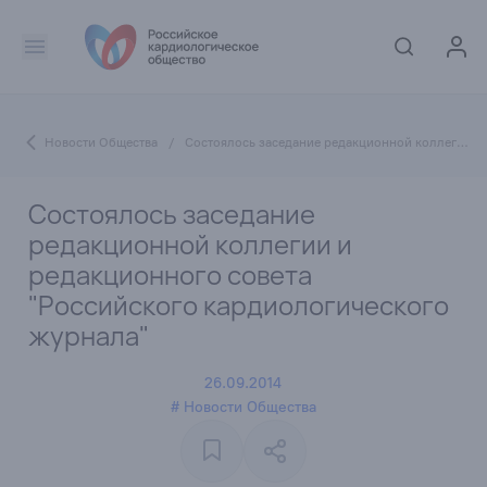
Новости Общества
/
Состоялось заседание редакционной коллегии и редакционного совета "Российского кардиологического журнала"
Состоялось заседание
редакционной коллегии и
редакционного совета
"Российского кардиологического
журнала"
26.09.2014
# Новости Общества