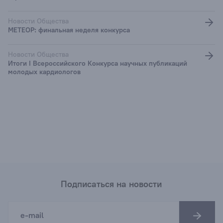
Новости Общества
МЕТЕОР: финальная неделя конкурса
Новости Общества
Итоги I Всероссийского Конкурса научных публикаций
молодых кардиологов
Подписаться на новости