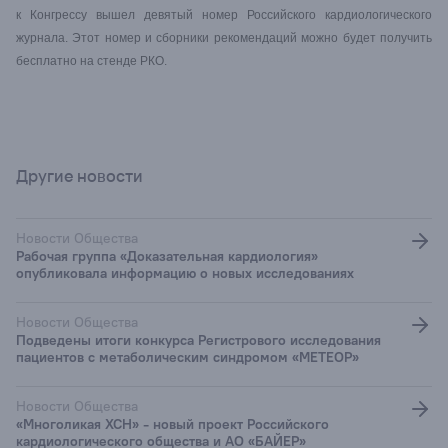
к Конгрессу вышел девятый номер Российского кардиологического
журнала. Этот номер и сборники рекомендаций можно будет получить
бесплатно на стенде РКО.
Другие новости
Новости Общества
Рабочая группа «Доказательная кардиология»
опубликовала информацию о новых исследованиях
Новости Общества
Подведены итоги конкурса Регистрового исследования
пациентов с метаболическим синдромом «МЕТЕОР»
Новости Общества
«Многоликая ХСН» - новый проект Российского
кардиологического общества и АО «БАЙЕР»