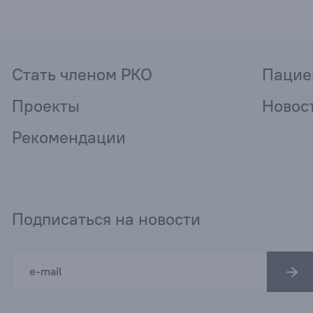
Стать членом РКО
Пацие
Проекты
Новос
Рекомендации
Подписаться на новости