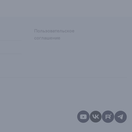
Пользовательское
соглашение