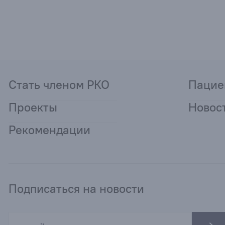
Стать членом РКО
Пацие
Проекты
Новос
Рекомендации
Подписаться на новости