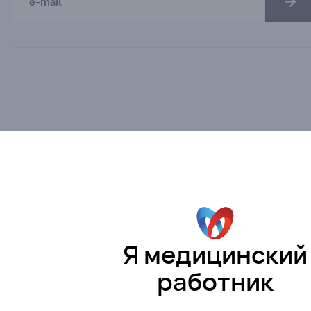
Я медицинский
работник