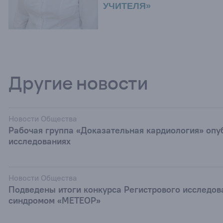
УЧИТЕЛЯ»
Другие новости
Новости Общества
Рабочая группа «Доказательная кардиология» оп
исследованиях
Новости Общества
Подведены итоги конкурса Регистрового исследов
синдромом «МЕТЕОР»