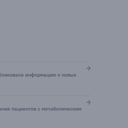
убликовала информацию о новых
ания пациентов с метаболическим