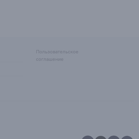
Пользовательское
соглашение