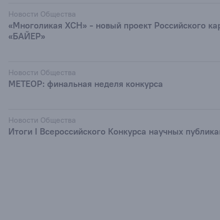
Новости Общества
«Многоликая ХСН» - новый проект Российского ка
«БАЙЕР»
Новости Общества
МЕТЕОР: финальная неделя конкурса
Новости Общества
Итоги I Всероссийского Конкурса научных публик