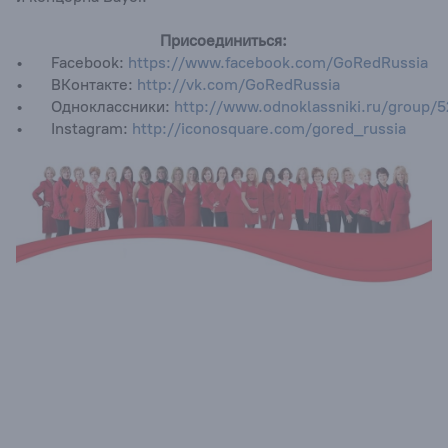
Присоединиться:
• Facebook:
https://www.facebook.com/GoRedRussia
• ВКонтакте:
http://vk.com/GoRedRussia
• Одноклассники:
http://www.odnoklassniki.ru/group/
• Instagram:
http://iconosquare.com/gored_russia