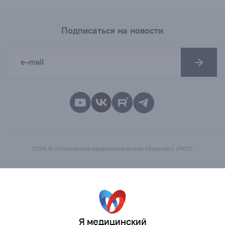
Подписаться на новости
2026 © «Российское кардиологическое общество» (РКО)
Я медицинский