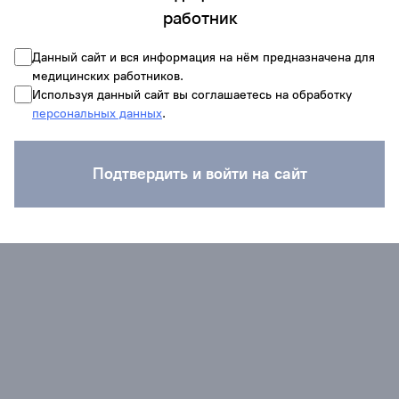
работник
Данный сайт и вся информация на нём предназначена для
медицинских работников.
Используя данный сайт вы соглашаетесь на обработку
персональных данных
.
Подтвердить и войти на сайт