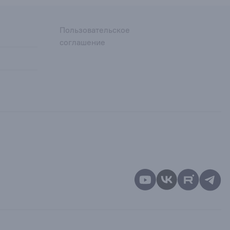
Пользовательское
соглашение