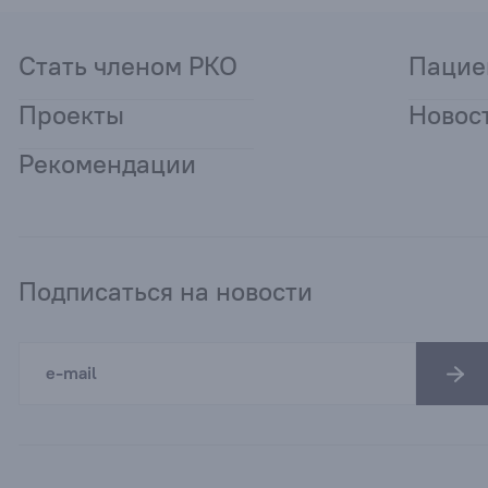
Стать членом РКО
Пацие
Проекты
Новос
Рекомендации
Подписаться на новости