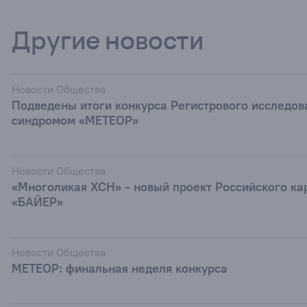
Другие новости
Новости Общества
Подведены итоги конкурса Регистрового исследов
синдромом «МЕТЕОР»
Новости Общества
«Многоликая ХСН» - новый проект Российского ка
«БАЙЕР»
Новости Общества
МЕТЕОР: финальная неделя конкурса