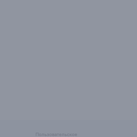
Пользовательское