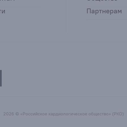
ти
Партнерам
2026 © «Российское кардиологическое общество» (РКО)