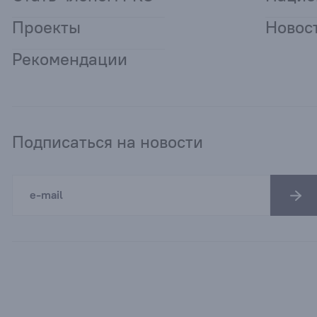
Проекты
Новос
Рекомендации
Подписаться на новости