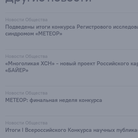
Новости Общества
Подведены итоги конкурса Регистрового исследов
синдромом «МЕТЕОР»
Новости Общества
«Многоликая ХСН» - новый проект Российского ка
«БАЙЕР»
Новости Общества
МЕТЕОР: финальная неделя конкурса
Новости Общества
Итоги I Всероссийского Конкурса научных публик