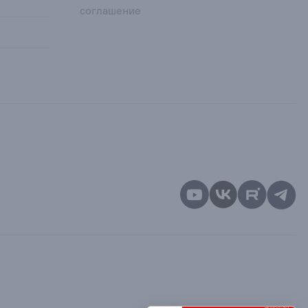
соглашение