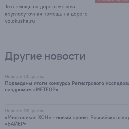
Оформить подписку
Техпомощь на дороге москва
круглосуточная помощь на дороге
volokusha.ru
Другие новости
Новости Общества
Подведены итоги конкурса Регистрового исследов
синдромом «МЕТЕОР»
Новости Общества
«Многоликая ХСН» - новый проект Российского ка
«БАЙЕР»