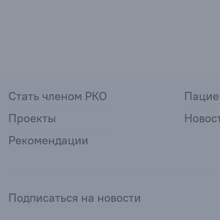
Стать членом РКО
Пацие
Проекты
Новос
Рекомендации
Подписаться на новости