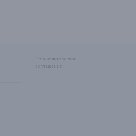
Пользовательское
соглашение