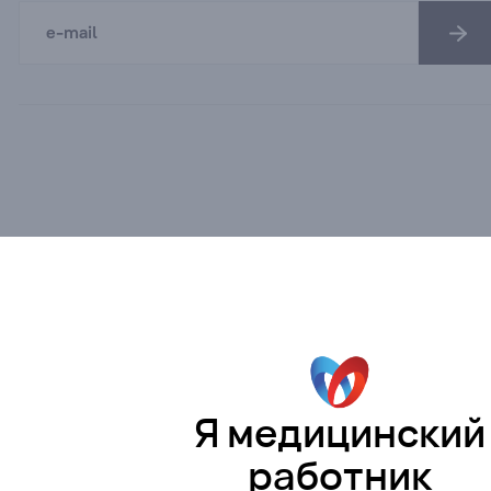
Я медицинский
работник