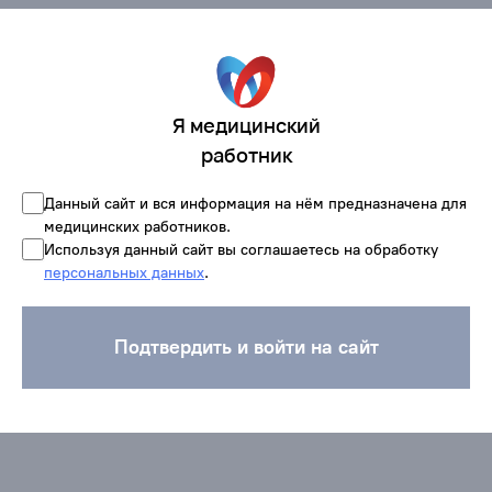
Я медицинский
работник
Данный сайт и вся информация на нём предназначена для
медицинских работников.
Используя данный сайт вы соглашаетесь на обработку
персональных данных
.
Подтвердить и войти на сайт