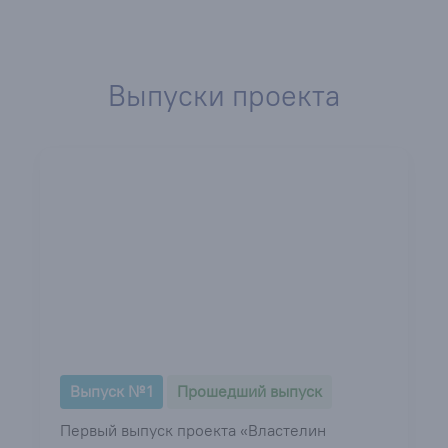
Выпуски проекта
Выпуск № 1
Прошедший выпуск
Первый выпуск проекта «Властелин