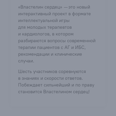
«Властелин сердец» — это новый
интерактивный проект в формате
интеллектуальной игры
для молодых терапевтов
и кардиологов, в котором
разбираются вопросы современной
терапии пациентов с АГ и ИБС,
рекомендации и клинические
случаи.
Шесть участников соревнуются
в знаниях и скорости ответов.
Побеждает сильнейший и по праву
становится Властелином сердец!