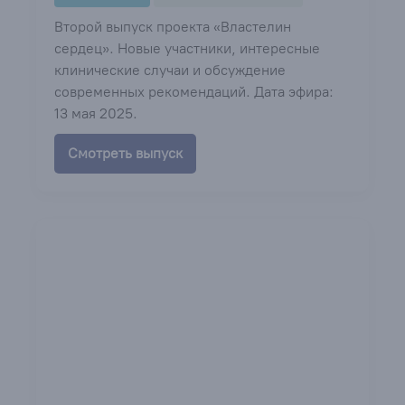
Второй выпуск проекта «Властелин
сердец». Новые участники, интересные
клинические случаи и обсуждение
современных рекомендаций. Дата эфира:
13 мая 2025.
Смотреть выпуск