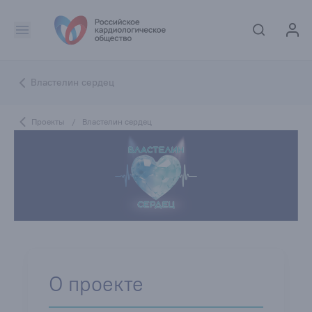
Властелин сердец
Проекты
/
Властелин сердец
О проекте