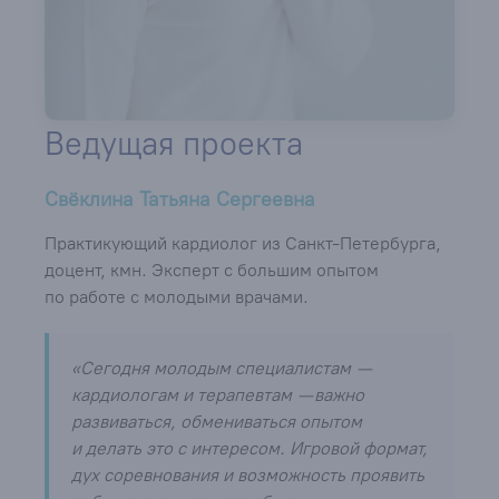
Ведущая проекта
Свёклина Татьяна Сергеевна
Практикующий кардиолог из Санкт-Петербурга,
доцент, кмн. Эксперт с большим опытом
по работе с молодыми врачами.
«Сегодня молодым специалистам —
кардиологам и терапевтам — важно
развиваться, обмениваться опытом
и делать это с интересом. Игровой формат,
дух соревнования и возможность проявить