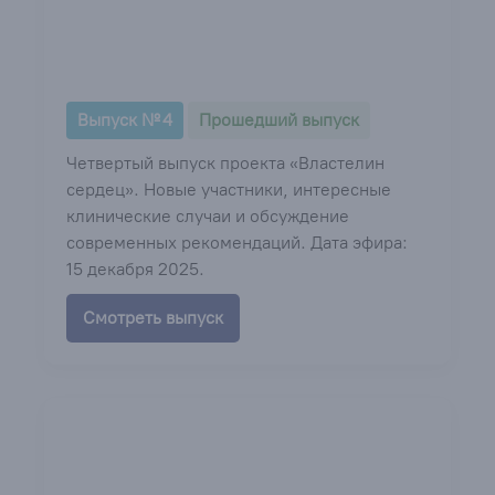
Выпуск № 4
Прошедший выпуск
Четвертый выпуск проекта «Властелин
сердец». Новые участники, интересные
клинические случаи и обсуждение
современных рекомендаций. Дата эфира:
15 декабря 2025.
Смотреть выпуск