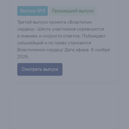
Выпуск № 3
Прошедший выпуск
Третий выпуск проекта «Властелин
сердец». Шесть участников соревнуются
в знаниях и скорости ответов. Побеждает
сильнейший и по праву становится
Властелином сердец! Дата эфира: 6 ноября
2025.
Смотреть выпуск