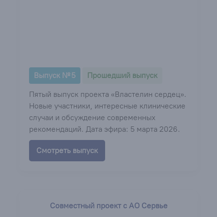
Выпуск № 5
Прошедший выпуск
Пятый выпуск проекта «Властелин сердец».
Новые участники, интересные клинические
случаи и обсуждение современных
рекомендаций. Дата эфира: 5 марта 2026.
Смотреть выпуск
Совместный проект с АО Сервье