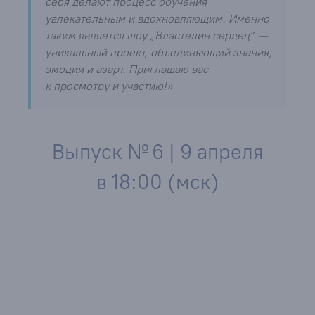
себя делают процесс обучения
увлекательным и вдохновляющим. Именно
таким является шоу „Властелин сердец“ —
уникальный проект, объединяющий знания,
эмоции и азарт. Приглашаю вас
к просмотру и участию!»
Выпуск № 6 | 9 апреля
в 18:00 (мск)