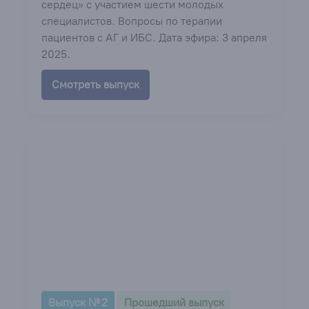
сердец» с участием шести молодых
специалистов. Вопросы по терапии
пациентов с АГ и ИБС. Дата эфира: 3 апреля
2025.
Смотреть выпуск
Выпуск № 2
Прошедший выпуск