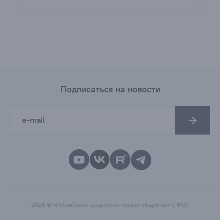
Подписаться на новости
2026 © «Российское кардиологическое общество» (РКО)