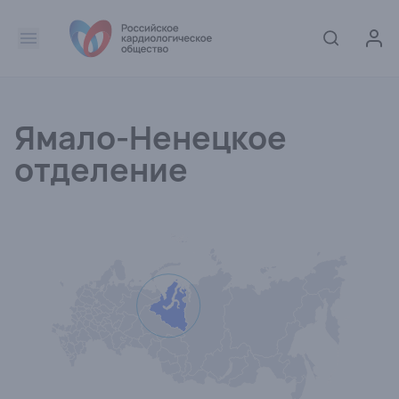
Ямало-Ненецкое
отделение