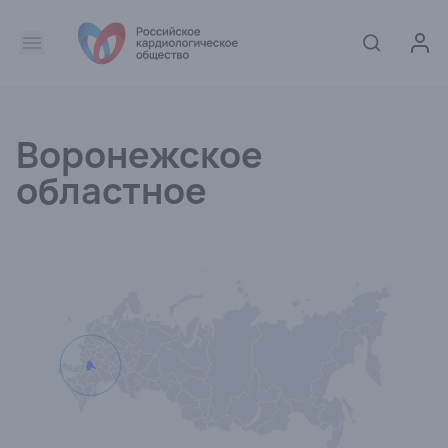
Воронежское
областное