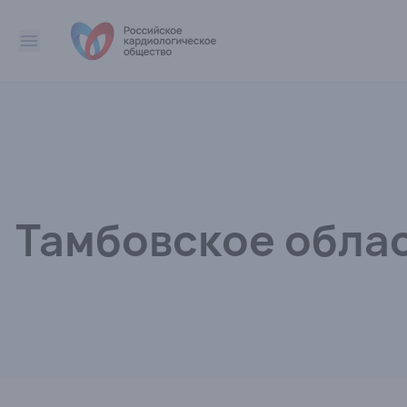
Тамбовское обла