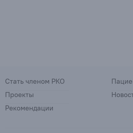
Стать членом РКО
Пацие
Проекты
Новос
Рекомендации