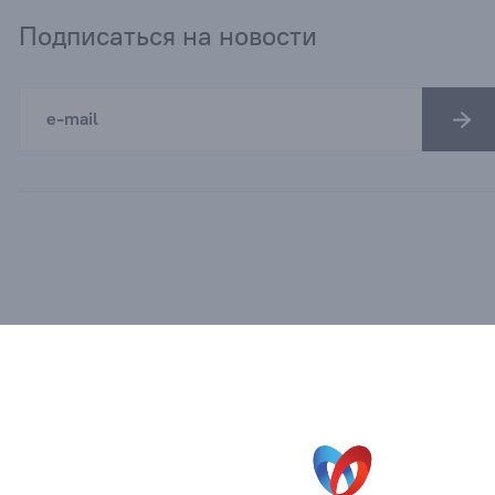
Подписаться на новости