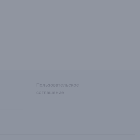
Пользовательское
соглашение