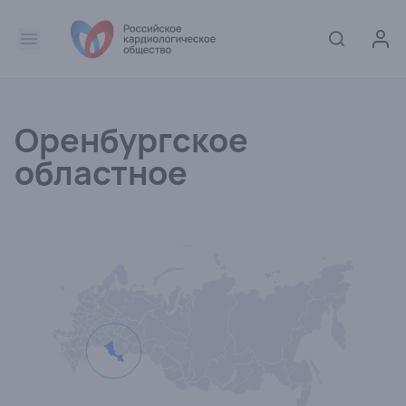
Оренбургское
областное