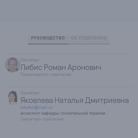
РУКОВОДСТВО
ОБ ОТДЕЛЕНИИ
Оренбург
Либис Роман Аронович
Председатель отделения
Оренбург
Яковлева Наталья Дмитриевна
ndyako@mail.ru
ассистент кафедры госпитальной терапии
Секретарь отделения