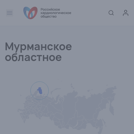
Мурманское
областное