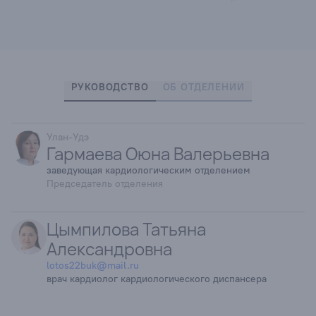
РУКОВОДСТВО
ОБ ОТДЕЛЕНИИ
Улан-Удэ
Гармаева Оюна Валерьевна
заведующая кардиологическим отделением
Председатель отделения
Цымпилова Татьяна
Александровна
lotos22buk@mail.ru
врач кардиолог кардиологического диспансера