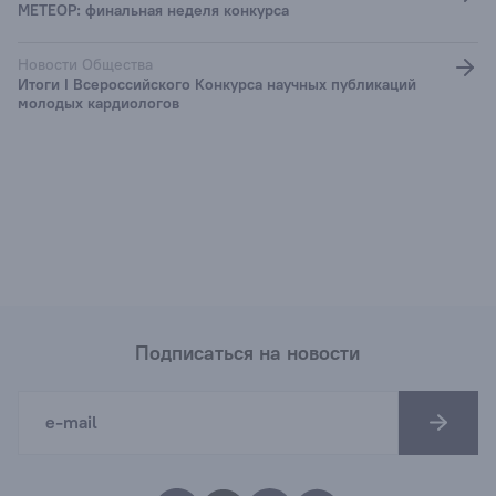
МЕТЕОР: финальная неделя конкурса
Новости Общества
Итоги I Всероссийского Конкурса научных публикаций
молодых кардиологов
Подписаться на новости