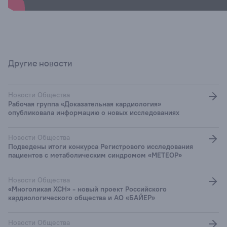
Другие новости
Новости Общества
Рабочая группа «Доказательная кардиология»
опубликовала информацию о новых исследованиях
Новости Общества
Подведены итоги конкурса Регистрового исследования
пациентов с метаболическим синдромом «МЕТЕОР»
Новости Общества
«Многоликая ХСН» - новый проект Российского
кардиологического общества и АО «БАЙЕР»
Новости Общества