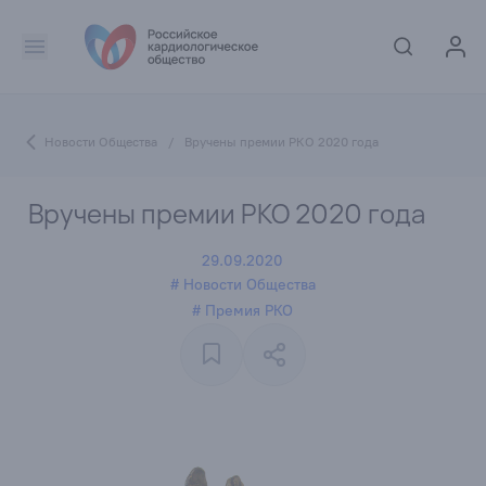
Новости Общества
/
Вручены премии РКО 2020 года
Вручены премии РКО 2020 года
29.09.2020
# Новости Общества
# Премия РКО