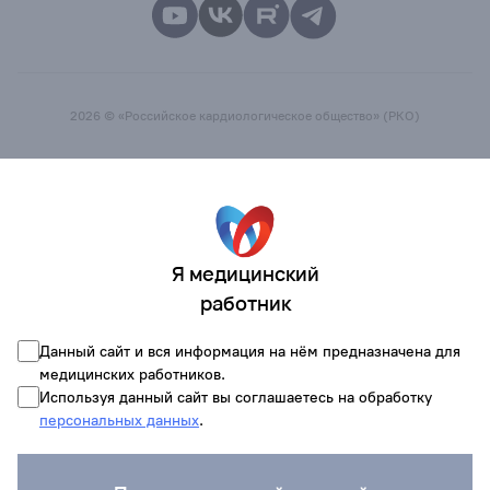
2026 © «Российское кардиологическое общество» (РКО)
Я медицинский
работник
Данный сайт и вся информация на нём предназначена для
медицинских работников.
Используя данный сайт вы соглашаетесь на обработку
персональных данных
.