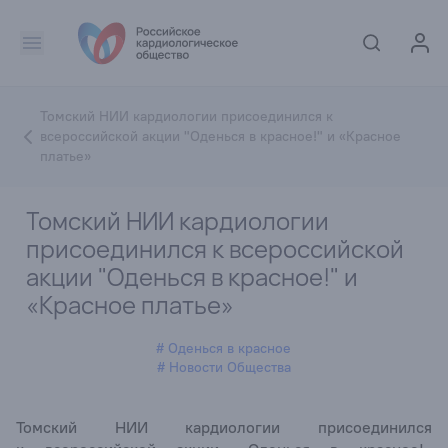
Томский НИИ кардиологии присоединился к
всероссийской акции "Оденься в красное!" и «Красное
платье»
Томский НИИ кардиологии
присоединился к всероссийской
акции "Оденься в красное!" и
«Красное платье»
# Оденься в красное
# Новости Общества
Томский НИИ кардиологии присоединился