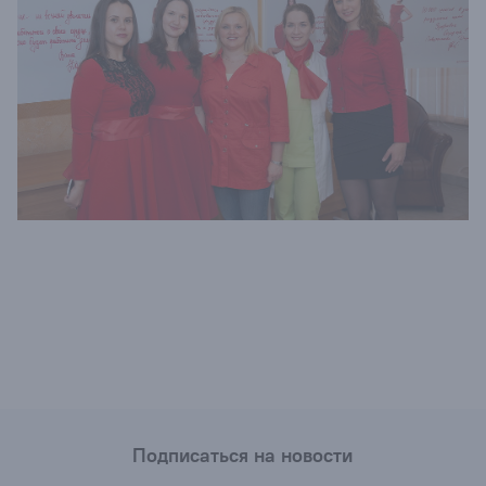
Подписаться на новости