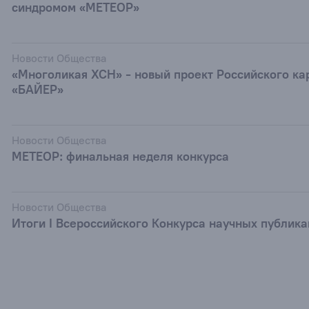
синдромом «МЕТЕОР»
Новости Общества
«Многоликая ХСН» - новый проект Российского ка
«БАЙЕР»
Новости Общества
МЕТЕОР: финальная неделя конкурса
Новости Общества
Итоги I Всероссийского Конкурса научных публик