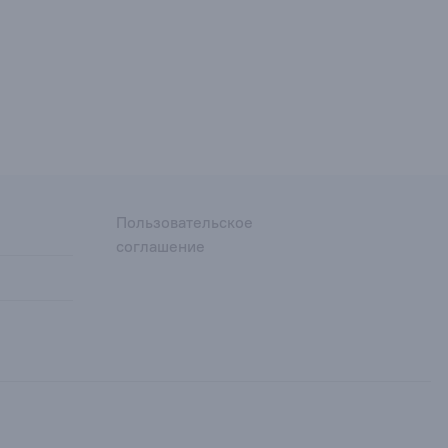
Пользовательское
соглашение