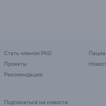
Стать членом РКО
Пацие
Проекты
Новос
Рекомендации
Подписаться на новости