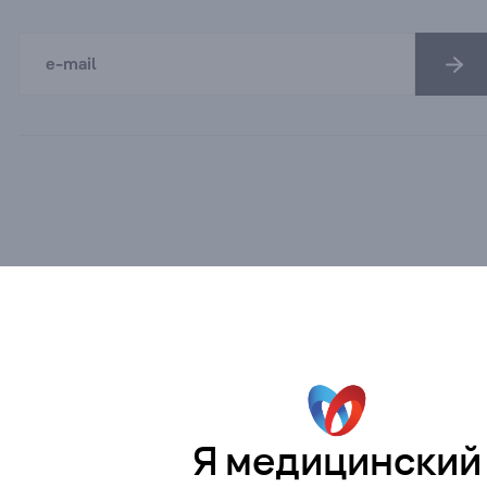
Я медицинский