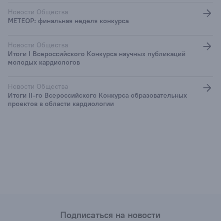
Новости Общества
МЕТЕОР: финальная неделя конкурса
Новости Общества
Итоги I Всероссийского Конкурса научных публикаций
молодых кардиологов
Новости Общества
Итоги II-го Всероссийского Конкурса образовательных
проектов в области кардиологии
Подписаться на новости