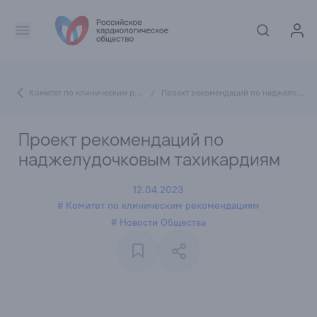
Комитет по клиническим рекомендациям
/
Проект рекомендаций по наджелудочковым тахикардиям
Проект рекомендаций по
наджелудочковым тахикардиям
12.04.2023
# Комитет по клиническим рекомендациям
# Новости Общества