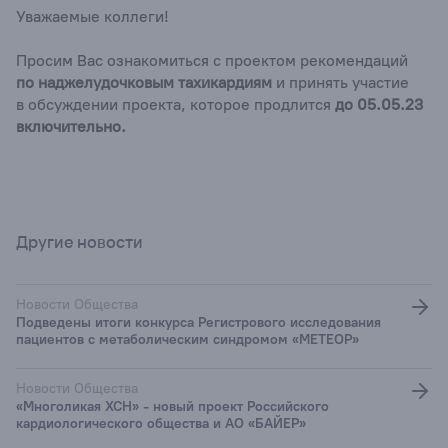
Уважаемые коллеги!
Просим Вас ознакомиться с проектом рекомендаций
по наджелудочковым тахикардиям
и принять участие
в обсуждении проекта, которое продлится
до 05.05.23
включительно.
Другие новости
Новости Общества
Подведены итоги конкурса Регистрового исследования
пациентов с метаболическим синдромом «МЕТЕОР»
Новости Общества
«Многоликая ХСН» - новый проект Российского
кардиологического общества и АО «БАЙЕР»