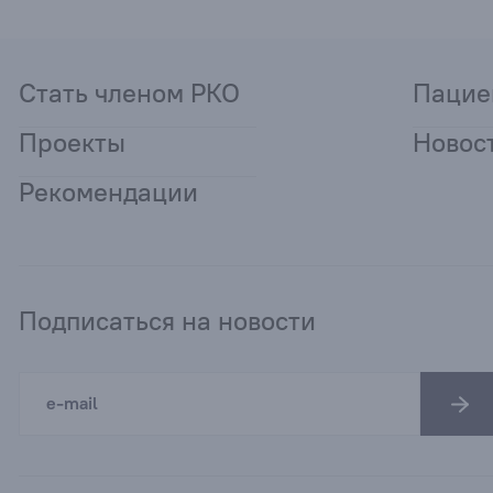
Стать членом РКО
Пацие
Проекты
Новос
Рекомендации
Подписаться на новости