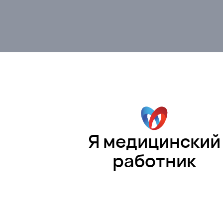
Я медицинский
работник