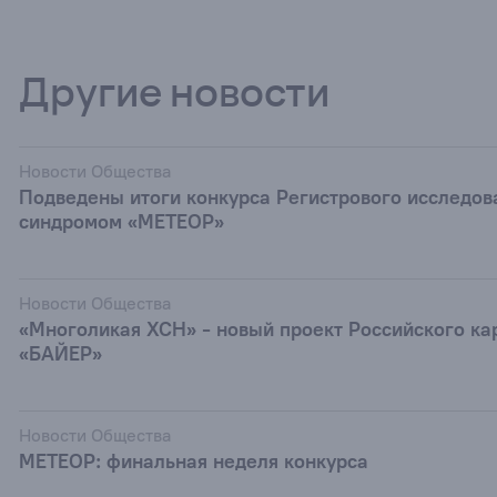
Другие новости
Новости Общества
Подведены итоги конкурса Регистрового исследов
синдромом «МЕТЕОР»
Новости Общества
«Многоликая ХСН» - новый проект Российского ка
«БАЙЕР»
Новости Общества
МЕТЕОР: финальная неделя конкурса