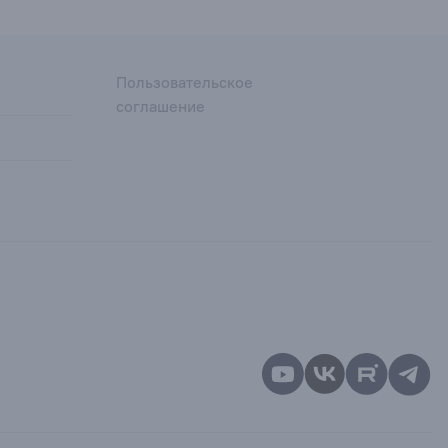
Пользовательское
соглашение