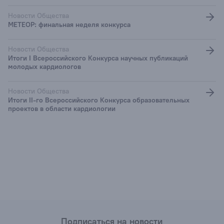
Новости Общества
МЕТЕОР: финальная неделя конкурса
Новости Общества
Итоги I Всероссийского Конкурса научных публикаций
молодых кардиологов
Новости Общества
Итоги II-го Всероссийского Конкурса образовательных
проектов в области кардиологии
Подписаться на новости