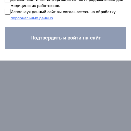
медицинских работников.
Используя данный сайт вы соглашаетесь на обработку
персональных данных
.
Подтвердить и войти на сайт