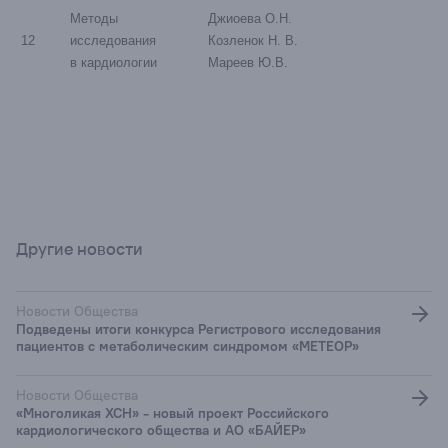
Методы
Джиоева О.Н.
12
исследования
Козленок Н. В.
в кардиологии
Мареев Ю.В.
Другие новости
Новости Общества
Подведены итоги конкурса Регистрового исследования
пациентов с метаболическим синдромом «МЕТЕОР»
Новости Общества
«Многоликая ХСН» - новый проект Российского
кардиологического общества и АО «БАЙЕР»