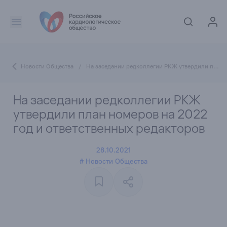
Новости Общества
/
На заседании редколлегии РКЖ утвердили план номеров на 2022 год и ответственных редакторов
На заседании редколлегии РКЖ
утвердили план номеров на 2022
год и ответственных редакторов
28.10.2021
# Новости Общества