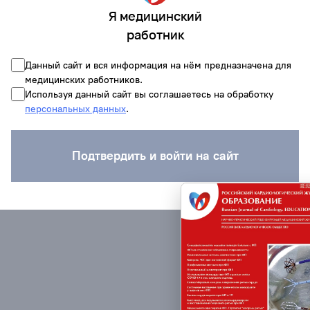
Я медицинский
работник
Данный сайт и вся информация на нём предназначена для
медицинских работников.
Используя данный сайт вы соглашаетесь на обработку
персональных данных
.
Подтвердить и войти на сайт