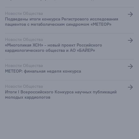
Новости Общества
Подведены итоги конкурса Регистрового исследования
пациентов с метаболическим синдромом «МЕТЕОР»
Новости Общества
«Многоликая ХСН» - новый проект Российского
кардиологического общества и АО «БАЙЕР»
Новости Общества
МЕТЕОР: финальная неделя конкурса
Новости Общества
Итоги I Всероссийского Конкурса научных публикаций
молодых кардиологов