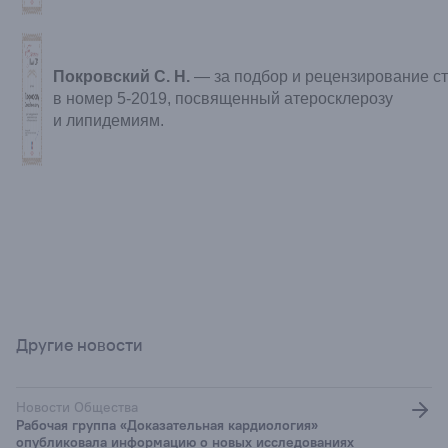
Покровский С. Н.
— за подбор и рецензирование с
в номер 5-2019, посвященный атеросклерозу
и липидемиям.
Другие новости
Новости Общества
Рабочая группа «Доказательная кардиология»
опубликовала информацию о новых исследованиях