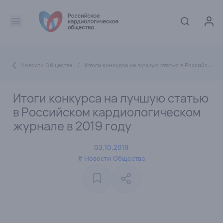
Новости Общества
/
Итоги конкурса на лучшую статью в Российском кардиологическом журнале в 2019 году
Итоги конкурса на лучшую статью
в Российском кардиологическом
журнале в 2019 году
03.10.2019
# Новости Общества