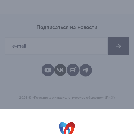
Подписаться на новости
2026 © «Российское кардиологическое общество» (РКО)