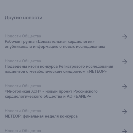
Другие новости
Новости Общества
Рабочая группа «Доказательная кардиология»
опубликовала информацию о новых исследованиях
Новости Общества
Подведены итоги конкурса Регистрового исследования
пациентов с метаболическим синдромом «МЕТЕОР»
Новости Общества
«Многоликая ХСН» - новый проект Российского
кардиологического общества и АО «БАЙЕР»
Новости Общества
МЕТЕОР: финальная неделя конкурса
Новости Общества