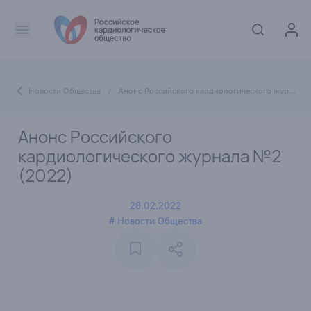
Новости Общества
/
Анонс Российского кардиологического журнала №2 (2022)
Анонс Российского
кардиологического журнала №2
(2022)
28.02.2022
# Новости Общества