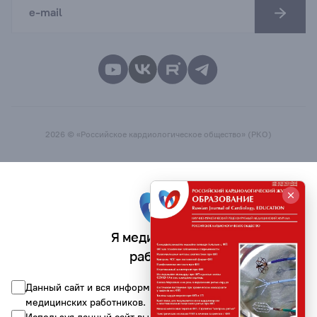
2026 © «Российское кардиологическое общество» (РКО)
Я медицинский
работник
Данный сайт и вся информация на нём предназначена для
медицинских работников.