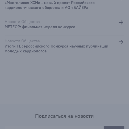
«Многоликая ХСН» - новый проект Российского
кардиологического общества и АО «БАЙЕР»
Новости Общества
МЕТЕОР: финальная неделя конкурса
Новости Общества
Итоги I Всероссийского Конкурса научных публикаций
молодых кардиологов
Подписаться на новости