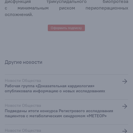
дисфункция трикуспидального биопротеза
с минимальным риском периоперационных
осложнений.
Оформить подписку
Другие новости
Новости Общества
Рабочая группа «Доказательная кардиология»
опубликовала информацию о новых исследованиях
Новости Общества
Подведены итоги конкурса Регистрового исследования
пациентов с метаболическим синдромом «МЕТЕОР»
Новости Общества