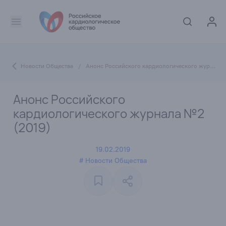
Новости Общества
/
Анонс Российского кардиологического журнала №2 (2019)
Анонс Российского
кардиологического журнала №2
(2019)
19.02.2019
# Новости Общества