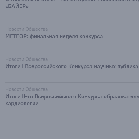
«БАЙЕР»
Новости Общества
МЕТЕОР: финальная неделя конкурса
Новости Общества
Итоги I Всероссийского Конкурса научных публик
Новости Общества
Итоги II-го Всероссийского Конкурса образовател
кардиологии