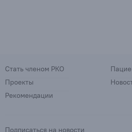
Стать членом РКО
Пацие
Проекты
Новос
Рекомендации
Подписаться на новости