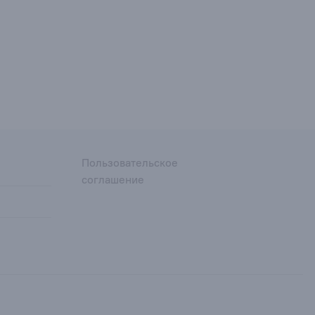
Пользовательское
соглашение