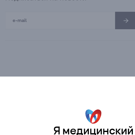
Я медицинский