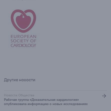
Другие новости
Новости Общества
Рабочая группа «Доказательная кардиология»
опубликовала информацию о новых исследованиях