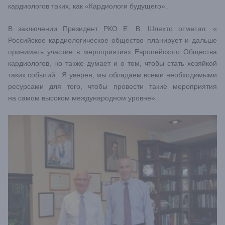
кардиологов таких, как «Кардиологи будущего».
В заключении Президент РКО Е. В. Шляхто отметил: «
Российское кардиологическое общество планирует и дальше
принимать участие в мероприятиях Европейского Общества
кардиологов, но также думает и о том, чтобы стать хозяйкой
таких событий. Я уверен, мы обладаем всеми необходимыми
ресурсами для того, чтобы провести такие мероприятия
на самом высоком международном уровне».