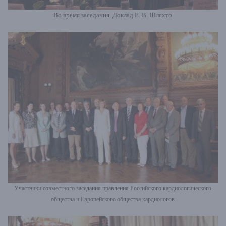
Во время заседания. Доклад Е. В. Шляхто
Участники совместного заседания правления Российского кардиологического
общества и Европейского общества кардиологов