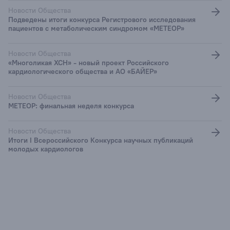
Новости Общества
Подведены итоги конкурса Регистрового исследования
пациентов с метаболическим синдромом «МЕТЕОР»
Новости Общества
«Многоликая ХСН» - новый проект Российского
кардиологического общества и АО «БАЙЕР»
Новости Общества
МЕТЕОР: финальная неделя конкурса
Новости Общества
Итоги I Всероссийского Конкурса научных публикаций
молодых кардиологов