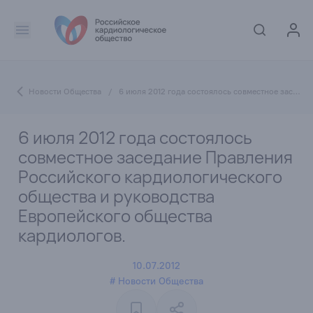
Новости Общества
/
6 июля 2012 года состоялось совместное заседание Правления Российского кардиологического общества и руководства Европейского общества кардиологов.
6 июля 2012 года состоялось
совместное заседание Правления
Российского кардиологического
общества и руководства
Европейского общества
кардиологов.
10.07.2012
# Новости Общества